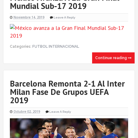
Mundial Sub-17 2019
Noviembre 14, 2019
Leave A Reply
Categories:
FUTBOL INTERNACIONAL
Continue reading
Barcelona Remonta 2-1 Al Inter
Milan Fase De Grupos UEFA
2019
Octubre 02, 2019
Leave A Reply