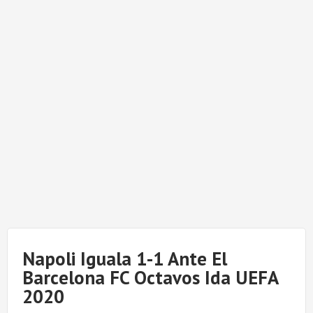
Napoli Iguala 1-1 Ante El
Barcelona FC Octavos Ida UEFA
2020