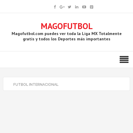
MAGOFUTBOL
Magofutbol.com puedes ver toda la Liga MX Totalmente
gratis y todos los Deportes más importantes
FUTBOL INTERNACIONAL