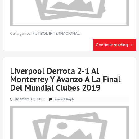
Categories:
FUTBOL INTERNACIONAL
Continue reading
Liverpool Derrota 2-1 Al
Monterrey Y Avanzo A La Final
Del Mundial Clubes 2019
Diciembre 18, 2019
Leave A Reply