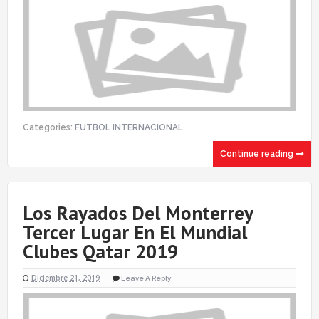
Categories:
FUTBOL INTERNACIONAL
Continue reading
Los Rayados Del Monterrey
Tercer Lugar En El Mundial
Clubes Qatar 2019
Diciembre 21, 2019
Leave A Reply