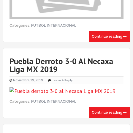
Categories:
FUTBOL INTERNACIONAL
Continue reading
Puebla Derroto 3-0 Al Necaxa
Liga MX 2019
Noviembre 19, 2019
Leave A Reply
Categories:
FUTBOL INTERNACIONAL
Continue reading