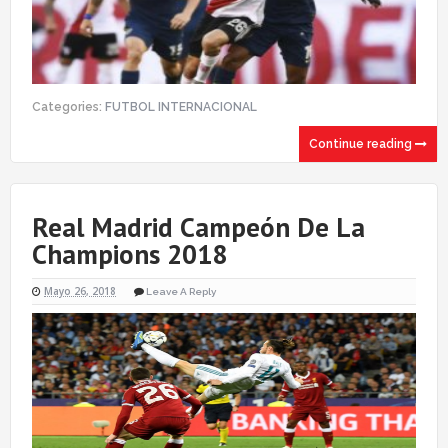
Categories:
FUTBOL INTERNACIONAL
Continue reading
Real Madrid Campeón De La
Champions 2018
Mayo 26, 2018
Leave A Reply