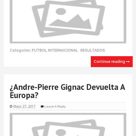
Categories:
FUTBOL INTERNACIONAL
RESULTADOS
Continue reading
¿Andre-Pierre Gignac Devuelta A
Europa?
Mayo 27, 2017
Leave A Reply