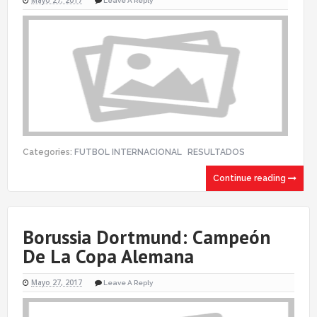
Mayo 27, 2017
Leave A Reply
Categories:
FUTBOL INTERNACIONAL
RESULTADOS
Continue reading
Borussia Dortmund: Campeón
De La Copa Alemana
Mayo 27, 2017
Leave A Reply