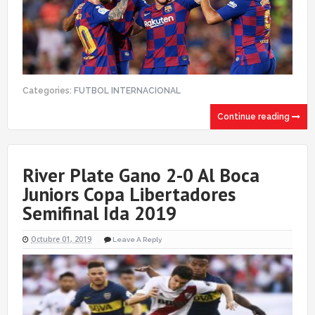
Categories:
FUTBOL INTERNACIONAL
Continue reading
River Plate Gano 2-0 Al Boca
Juniors Copa Libertadores
Semifinal Ida 2019
Octubre 01, 2019
Leave A Reply