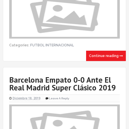
Categories:
FUTBOL INTERNACIONAL
Continue reading
Barcelona Empato 0-0 Ante El
Real Madrid Super Clásico 2019
Diciembre 18, 2019
Leave A Reply