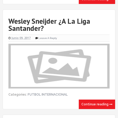
Wesley Sneijder ¿A La Liga
Santander?
Junio 09, 2017
Leave A Reply
Categories:
FUTBOL INTERNACIONAL
Continue reading