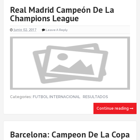
Real Madrid Campeón De La
Champions League
Junio 02, 2017
Leave A Reply
Categories:
FUTBOL INTERNACIONAL
RESULTADOS
Continue reading
Barcelona: Campeon De La Copa