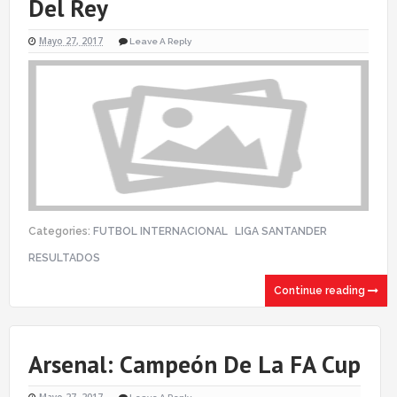
Del Rey
Mayo 27, 2017
Leave A Reply
Categories:
FUTBOL INTERNACIONAL
LIGA SANTANDER
RESULTADOS
Continue reading
Arsenal: Campeón De La FA Cup