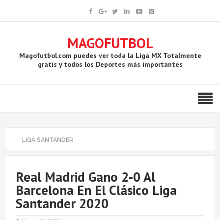
MAGOFUTBOL
Magofutbol.com puedes ver toda la Liga MX Totalmente
gratis y todos los Deportes más importantes
LIGA SANTANDER
Real Madrid Gano 2-0 Al
Barcelona En El Clásico Liga
Santander 2020