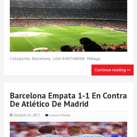
Categories:
Barcelona
LIGA SANTANDER
Málaga
Continue reading
Barcelona Empata 1-1 En Contra
De Atlético De Madrid
Octubre 14, 2017
Leave A Reply