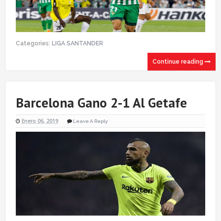
Categories:
LIGA SANTANDER
Continue reading
Barcelona Gano 2-1 Al Getafe
Enero 06, 2019
Leave A Reply