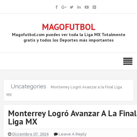
MAGOFUTBOL
Magofutbol.com puedes ver toda la Liga MX Totalmente
gratis y todos los Deportes más importantes
Uncategories
Monterrey Logró Avanzar a la Final Liga
MX
Monterrey Logró Avanzar A La Final
Liga MX
Diciembre 07, 2024
Leave A Reply