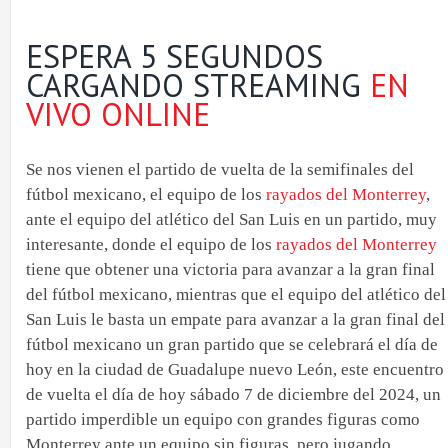
ESPERA 5 SEGUNDOS
CARGANDO STREAMING
EN
VIVO ONLINE
Se nos vienen el partido de vuelta de la semifinales del
fútbol mexicano, el equipo de los
rayados del Monterrey
,
ante el equipo del atlético del San Luis en un partido, muy
interesante, donde el equipo de los
rayados del Monterrey
tiene que obtener una victoria para avanzar a la gran final
del fútbol mexicano, mientras que el equipo del atlético del
San Luis le basta un empate para avanzar a la gran final del
fútbol mexicano un gran partido que se celebrará el día de
hoy en la ciudad de Guadalupe nuevo León, este encuentro
de vuelta el día de hoy sábado 7 de diciembre del 2024, un
partido imperdible un equipo con grandes figuras como
Monterrey ante un equipo sin figuras, pero jugando