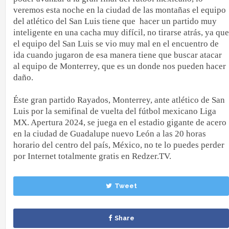
veremos esta noche en la ciudad de las montañas el equipo
del atlético del San Luis tiene que
hacer un partido muy
inteligente en una cacha muy difícil, no tirarse atrás, ya que
el equipo del San Luis se vio muy mal en el encuentro de
ida cuando jugaron de esa manera tiene que buscar atacar
al equipo de Monterrey, que es un donde nos pueden hacer
daño.
Éste gran partido Rayados, Monterrey, ante atlético de San
Luis por la semifinal de vuelta del fútbol mexicano Liga
MX. Apertura 2024, se juega en el estadio gigante de acero
en la ciudad de Guadalupe nuevo León a las 20 horas
horario del centro del país, México, no te lo puedes perder
por Internet totalmente gratis en Redzer.TV.
Tweet
Share